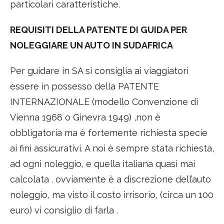
particolari caratteristiche.
REQUISITI DELLA PATENTE DI GUIDA PER
NOLEGGIARE UN AUTO IN SUDAFRICA
Per guidare in SA si consiglia ai viaggiatori
essere in possesso della PATENTE
INTERNAZIONALE (modello Convenzione di
Vienna 1968 o Ginevra 1949) ,non è
obbligatoria ma è fortemente richiesta specie
ai fini assicurativi. A noi è sempre stata richiesta,
ad ogni noleggio, e quella italiana quasi mai
calcolata . ovviamente è a discrezione dell’auto
noleggio, ma visto il costo irrisorio, (circa un 100
euro) vi consiglio di farla .