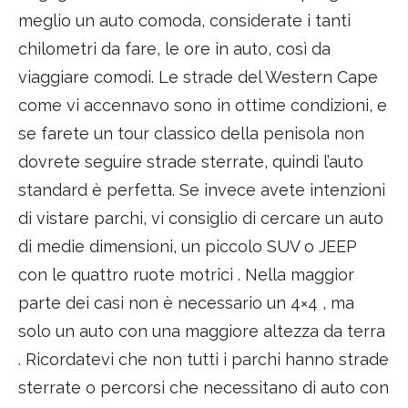
meglio un auto comoda, considerate i tanti
chilometri da fare, le ore in auto, così da
viaggiare comodi. Le strade del Western Cape
come vi accennavo sono in ottime condizioni, e
se farete un tour classico della penisola non
dovrete seguire strade sterrate, quindi l’auto
standard è perfetta. Se invece avete intenzioni
di vistare parchi, vi consiglio di cercare un auto
di medie dimensioni, un piccolo SUV o JEEP
con le quattro ruote motrici . Nella maggior
parte dei casi non è necessario un 4×4 , ma
solo un auto con una maggiore altezza da terra
. Ricordatevi che non tutti i parchi hanno strade
sterrate o percorsi che necessitano di auto con