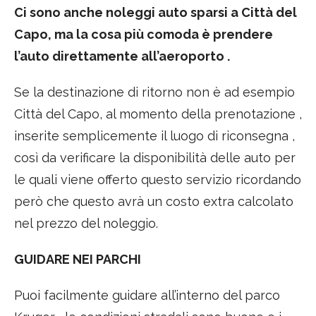
Ci sono anche noleggi auto sparsi a Città del
Capo, ma la cosa più comoda è prendere
l’auto direttamente all’aeroporto .
Se la destinazione di ritorno non è ad esempio
Città del Capo, al momento della prenotazione ,
inserite semplicemente il luogo di riconsegna ,
così da verificare la disponibilità delle auto per
le quali viene offerto questo servizio ricordando
però che questo avrà un costo extra calcolato
nel prezzo del noleggio.
GUIDARE NEI PARCHI
Puoi facilmente guidare all’interno del parco