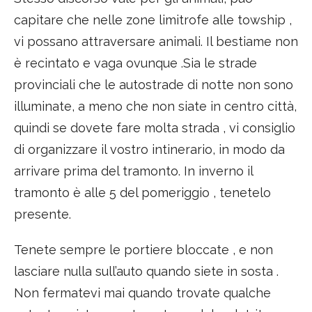
capitare che nelle zone limitrofe alle towship ,
vi possano attraversare animali. Il bestiame non
è recintato e vaga ovunque .Sia le strade
provinciali che le autostrade di notte non sono
illuminate, a meno che non siate in centro città,
quindi se dovete fare molta strada , vi consiglio
di organizzare il vostro intinerario, in modo da
arrivare prima del tramonto. In inverno il
tramonto è alle 5 del pomeriggio , tenetelo
presente.
Tenete sempre le portiere bloccate , e non
lasciare nulla sull’auto quando siete in sosta .
Non fermatevi mai quando trovate qualche