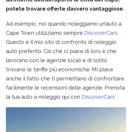
potete trovare offerte davvero vantaggiose.
Ad esempio, noi quando noleggiamo un’auto a
Cape Town utilizziamo sempre
DiscoverCars
.
Questo è il mio sito di confronto di noleggio
auto preferito. Ciò che ci piace di loro è che
lavorano con le agenzie locali e di solito
trovano le tariffe più economiche. Mi piace
anche il fatto che ti permettano di confrontare
facilmente le recensioni delle agenzie. Prenota
la tua auto a noleggio qui con
DiscoverCars