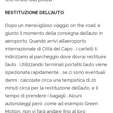
RESTITUZIONE DELL’AUTO
:
Dopo un meraviglioso viaggio on the road, è
giunto il momento della consegna dell’auto in
aeroporto. Quando arrivi all’aeroporto
internazionale di Città del Capo , i cartelli ti
indirizzano al parcheggio dove dovrai restituire
l’auto . Utilizzando terminali portatili l’auto viene
ispezionata rapidamente , se ci sono eventuali
danni ; calcolate circa una tempistica di 20
minuti circa per la restituzione dell’auto, e il
tempo di prendere i bagagli . Alcuni
autonoleggi però ,come ad esempio Green
Motion, non vi farà andare fino al loro