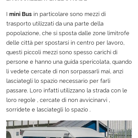
I
mini Bus
in particolare sono mezzi di
trasporto utilizzati da una parte della
popolazione, che si sposta dalle zone limitrofe
delle città per spostarsi in centro per lavoro,
questi piccoli mezzi sono spesso carichi di
persone e hanno una guida spericolata, quando
li vedete cercate di non sorpassarli mai, anzi
lasciategli lo spazio necessario per farli
passare. Loro infatti utilizzano la strada con le
loro regole , cercate di non avvicinarvi ,
sorridete e lasciategli lo spazio .