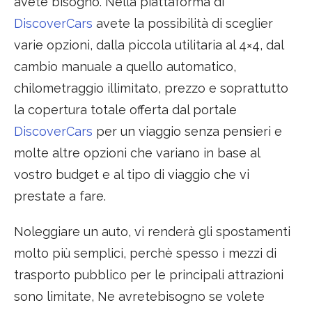
avete bisogno. Nella piattaforma di
DiscoverCars
avete la possibilità di sceglier
varie opzioni, dalla piccola utilitaria al 4×4, dal
cambio manuale a quello automatico,
chilometraggio illimitato, prezzo e soprattutto
la copertura totale offerta dal portale
DiscoverCars
per un viaggio senza pensieri e
molte altre opzioni che variano in base al
vostro budget e al tipo di viaggio che vi
prestate a fare.
Noleggiare un auto, vi renderà gli spostamenti
molto più semplici, perchè spesso i mezzi di
trasporto pubblico per le principali attrazioni
sono limitate, Ne avretebisogno se volete