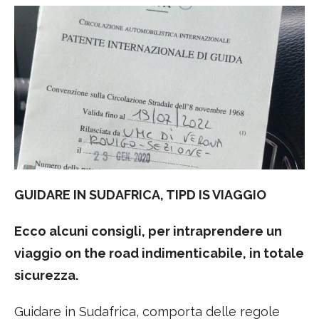
GUIDARE IN SUDAFRICA, TIPD IS VIAGGIO
Ecco alcuni consigli, per intraprendere un
viaggio on the road indimenticabile, in totale
sicurezza.
Guidare in Sudafrica, comporta delle regole