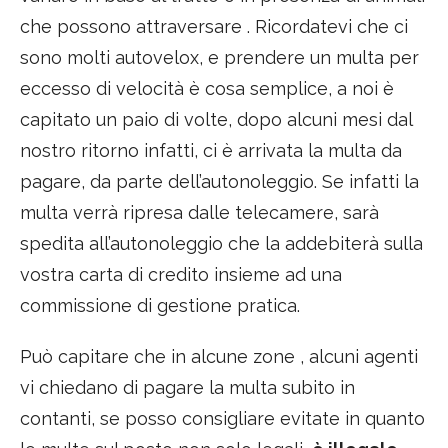
che possono attraversare . Ricordatevi che ci
sono molti autovelox, e prendere un multa per
eccesso di velocità è cosa semplice, a noi è
capitato un paio di volte, dopo alcuni mesi dal
nostro ritorno infatti, ci è arrivata la multa da
pagare, da parte dell’autonoleggio. Se infatti la
multa verrà ripresa dalle telecamere, sarà
spedita all’autonoleggio che la addebiterà sulla
vostra carta di credito insieme ad una
commissione di gestione pratica.
Può capitare che in alcune zone , alcuni agenti
vi chiedano di pagare la multa subito in
contanti, se posso consigliare evitate in quanto