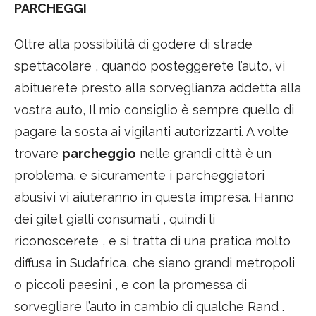
PARCHEGGI
Oltre alla possibilità di godere di strade
spettacolare , quando posteggerete l’auto, vi
abituerete presto alla sorveglianza addetta alla
vostra auto, Il mio consiglio è sempre quello di
pagare la sosta ai vigilanti autorizzarti. A volte
trovare
parcheggio
nelle grandi città è un
problema, e sicuramente i parcheggiatori
abusivi vi aiuteranno in questa impresa. Hanno
dei gilet gialli consumati , quindi li
riconoscerete , e si tratta di una pratica molto
diffusa in Sudafrica, che siano grandi metropoli
o piccoli paesini , e con la promessa di
sorvegliare l’auto in cambio di qualche Rand .