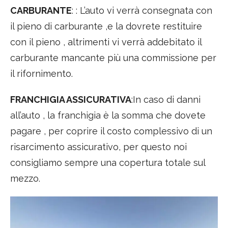
CARBURANTE
: : L’auto vi verrà consegnata con
il pieno di carburante ,e la dovrete restituire
con il pieno , altrimenti vi verrà addebitato il
carburante mancante più una commissione per
il rifornimento.
FRANCHIGIA ASSICURATIVA
:In caso di danni
all’auto , la franchigia è la somma che dovete
pagare , per coprire il costo complessivo di un
risarcimento assicurativo, per questo noi
consigliamo sempre una copertura totale sul
mezzo.