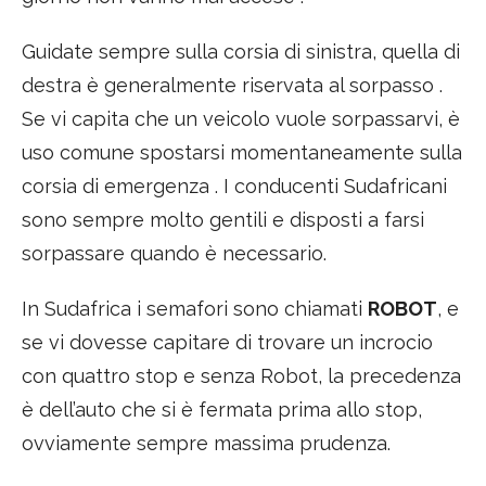
Guidate sempre sulla corsia di sinistra, quella di
destra è generalmente riservata al sorpasso .
Se vi capita che un veicolo vuole sorpassarvi, è
uso comune spostarsi momentaneamente sulla
corsia di emergenza . I conducenti Sudafricani
sono sempre molto gentili e disposti a farsi
sorpassare quando è necessario.
In Sudafrica i semafori sono chiamati
ROBOT
, e
se vi dovesse capitare di trovare un incrocio
con quattro stop e senza Robot, la precedenza
è dell’auto che si è fermata prima allo stop,
ovviamente sempre massima prudenza.