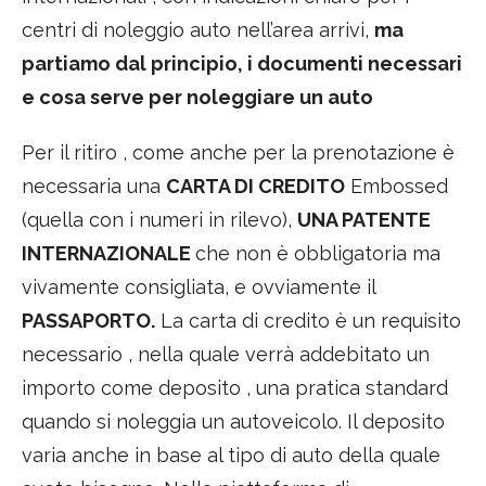
centri di noleggio auto nell’area arrivi,
ma
partiamo dal principio, i documenti necessari
e cosa serve per noleggiare un auto
Per il ritiro , come anche per la prenotazione è
necessaria una
CARTA DI CREDITO
Embossed
(quella con i numeri in rilevo),
UNA PATENTE
INTERNAZIONALE
che non è obbligatoria ma
vivamente consigliata, e ovviamente il
PASSAPORTO.
La carta di credito è un requisito
necessario , nella quale verrà addebitato un
importo come deposito , una pratica standard
quando si noleggia un autoveicolo. Il deposito
varia anche in base al tipo di auto della quale