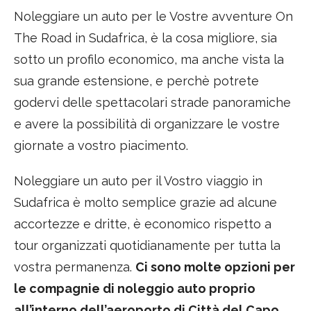
Noleggiare un auto per le Vostre avventure On
The Road in Sudafrica, è la cosa migliore, sia
sotto un profilo economico, ma anche vista la
sua grande estensione, e perchè potrete
godervi delle spettacolari strade panoramiche
e avere la possibilità di organizzare le vostre
giornate a vostro piacimento.
Noleggiare un auto per il Vostro viaggio in
Sudafrica è molto semplice grazie ad alcune
accortezze e dritte, è economico rispetto a
tour organizzati quotidianamente per tutta la
vostra permanenza.
Ci sono molte opzioni per
le compagnie di noleggio auto proprio
all’interno dell’aeroporto di Città del Capo,