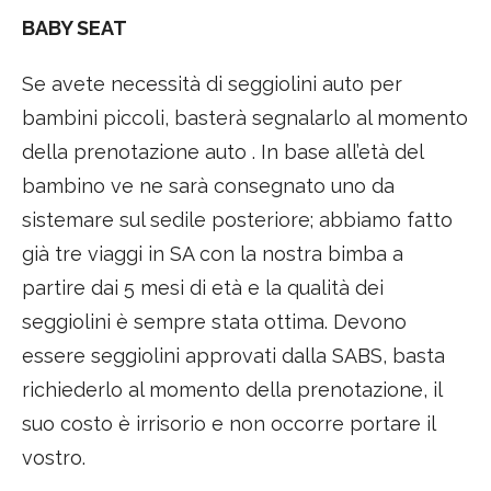
BABY SEAT
Se avete necessità di seggiolini auto per
bambini piccoli, basterà segnalarlo al momento
della prenotazione auto . In base all’età del
bambino ve ne sarà consegnato uno da
sistemare sul sedile posteriore; abbiamo fatto
già tre viaggi in SA con la nostra bimba a
partire dai 5 mesi di età e la qualità dei
seggiolini è sempre stata ottima. Devono
essere seggiolini approvati dalla SABS, basta
richiederlo al momento della prenotazione, il
suo costo è irrisorio e non occorre portare il
vostro.