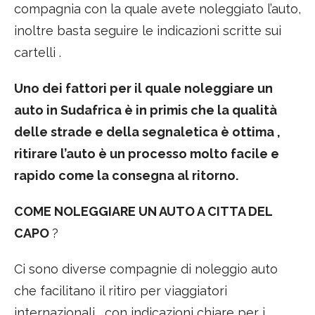
compagnia con la quale avete noleggiato l’auto,
inoltre basta seguire le indicazioni scritte sui
cartelli .
Uno dei fattori per il quale noleggiare un
auto in Sudafrica è in primis che la qualità
delle strade e della segnaletica è ottima ,
ritirare l’auto è un processo molto facile e
rapido come la consegna al ritorno.
COME NOLEGGIARE UN AUTO A CITTA DEL
CAPO
?
Ci sono diverse compagnie di noleggio auto
che facilitano il ritiro per viaggiatori
internazionali , con indicazioni chiare per i