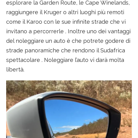
esplorare la Garden Route, le Cape Winelands,
raggiungere il Kruger o altri luoghi più remoti
come il Karoo con le sue infinite strade che vi
invitano a percorrerle . Inoltre uno dei vantaggi
del noleggiare un auto è che potrete godere di
strade panoramiche che rendono il Sudafrica
spettacolare . Noleggiare l’auto vi darà molta
libertà.