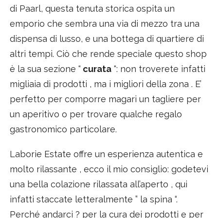
di Paarl, questa tenuta storica ospita un
emporio che sembra una via di mezzo tra una
dispensa di lusso, e una bottega di quartiere di
altri tempi. Ciò che rende speciale questo shop
è la sua sezione “
curata
“: non troverete infatti
migliaia di prodotti , ma i migliori della zona . E’
perfetto per comporre magari un tagliere per
un aperitivo o per trovare qualche regalo
gastronomico particolare.
Laborie Estate offre un esperienza autentica e
molto rilassante , ecco il mio consiglio: godetevi
una bella colazione rilassata all’aperto , qui
infatti staccate letteralmente ” la spina “.
Perché andarci ? per la cura dei prodotti e per