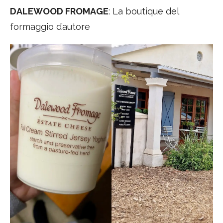
DALEWOOD FROMAGE
: La boutique del
formaggio d’autore