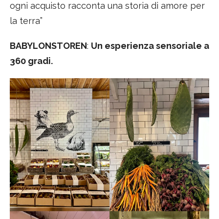
ogni acquisto racconta una storia di amore per
la terra”
BABYLONSTOREN
:
Un esperienza sensoriale a
360 gradi.