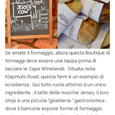
Se amate il formaggio, allora questa Boutique di
formaggi deve essere una tappa prima di
lasciare le Cape Winelands . Situata nella
Klapmuts Road, questa farm è un esempio di
eccellenza . Qui tutto ruota attorno d un unico
ingrediente , il latte delle mucche Jersey. Il loro
shop è una piccola “gioielleria ” gastronomica ,
dove il bancone espone forme di formaggio,