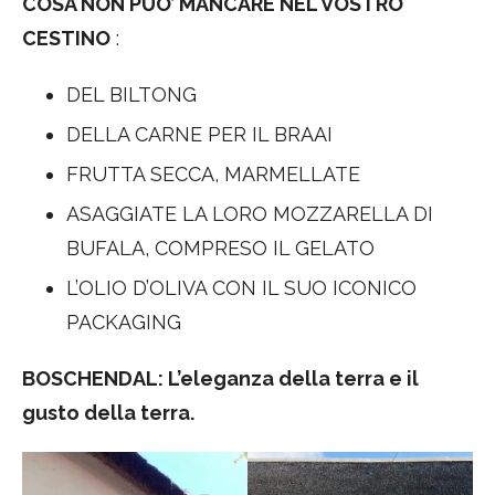
COSA NON PUO’ MANCARE NEL VOSTRO
CESTINO
:
DEL BILTONG
DELLA CARNE PER IL BRAAI
FRUTTA SECCA, MARMELLATE
ASAGGIATE LA LORO MOZZARELLA DI
BUFALA, COMPRESO IL GELATO
L’OLIO D’OLIVA CON IL SUO ICONICO
PACKAGING
BOSCHENDAL: L’eleganza della terra e il
gusto della terra.