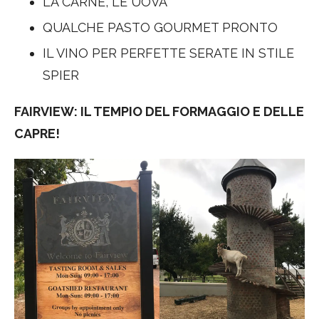
LA CARNE, LE UOVA
QUALCHE PASTO GOURMET PRONTO
IL VINO PER PERFETTE SERATE IN STILE
SPIER
FAIRVIEW: IL TEMPIO DEL FORMAGGIO E DELLE
CAPRE!