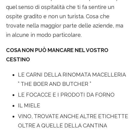
quel senso di ospitalità che ti fa sentire un
ospite gradito e non un turista. Cosa che
trovate nella maggior parte delle aziende, ma
in alcune in modo particolare.
COSA NON PUÒ MANCARE NEL VOSTRO
CESTINO
LE CARNI DELLA RINOMATA MACELLERIA
” THE BOER AND BUTCHER ”
LE FOCACCE E I PRODOTI DA FORNO
IL MIELE
VINO, TROVATE ANCHE ALTRE ETICHETTE
OLTRE A QUELLE DELLA CANTINA