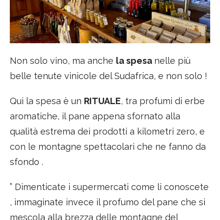
Non solo vino, ma anche
la spesa
nelle più
belle tenute vinicole del Sudafrica, e non solo !
Qui la spesa è un
RITUALE
, tra profumi di erbe
aromatiche, il pane appena sfornato alla
qualità estrema dei prodotti a kilometri zero, e
con le montagne spettacolari che ne fanno da
sfondo .
” Dimenticate i supermercati come li conoscete
, immaginate invece il profumo del pane che si
mescola alla brezza delle montagne del