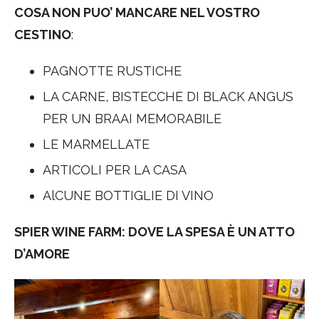
COSA NON PUO’ MANCARE NEL VOSTRO
CESTINO
:
PAGNOTTE RUSTICHE
LA CARNE, BISTECCHE DI BLACK ANGUS
PER UN BRAAI MEMORABILE
LE MARMELLATE
ARTICOLI PER LA CASA
AlCUNE BOTTIGLIE DI VINO
SPIER WINE FARM: DOVE LA SPESA È UN ATTO
D’AMORE