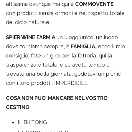
altissima ovunque ma qui è
COMMOVENTE
,
con prodotti senza ormoni e nel rispetto totale
del ciclo naturale.
SPIER WINE FARM
è un luogo unico, un luogo
dove torniamo sempre, è
FAMIGLIA,
ecco il mio
consiglio: fate un giro per la fattoria, qui la
trasparenza è totale, e se avete tempo e
trovate una bella giornata, godetevi un picnic
con i loro prodotti, IMPERDIBILE.
COSA NON PUO’ MANCARE NEL VOSTRO
CESTINO
:
IL BILTONG