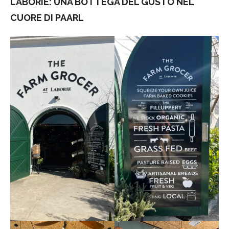
LABORIE: UNA BOTTEGA DEL GUSTO NEL
CUORE DI PAARL