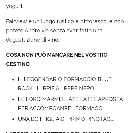
yogurt.
Fairview è un luogo rustico e pittoresco, e non
potete Andre via senza aver fatto una
degustazione di vino.
COSA NON PUÒ MANCARE NEL VOSTRO
CESTINO
IL LEGGENDARIO FORMAGGIO BLUE
ROCK , IL BRIE AL PEPE NERO
LE LORO MARMELLATE FATTE APPOSTA
PER ACCOMPGANRE I FORMAGGI
UNA BOTTIGLIA DI PRIMO PINOTAGE