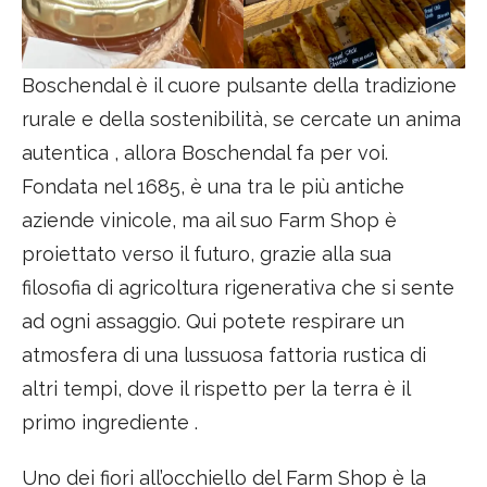
Boschendal è il cuore pulsante della tradizione
rurale e della sostenibilità, se cercate un anima
autentica , allora Boschendal fa per voi.
Fondata nel 1685, è una tra le più antiche
aziende vinicole, ma ail suo Farm Shop è
proiettato verso il futuro, grazie alla sua
filosofia di agricoltura rigenerativa che si sente
ad ogni assaggio. Qui potete respirare un
atmosfera di una lussuosa fattoria rustica di
altri tempi, dove il rispetto per la terra è il
primo ingrediente .
Uno dei fiori all’occhiello del Farm Shop è la