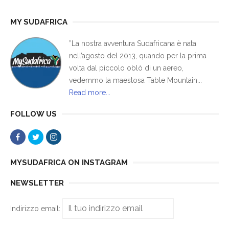
MY SUDAFRICA
”La nostra avventura Sudafricana è nata
nell’agosto del 2013, quando per la prima
volta dal piccolo oblò di un aereo,
vedemmo la maestosa Table Mountain...
Read more...
FOLLOW US
MYSUDAFRICA ON INSTAGRAM
NEWSLETTER
Indirizzo email: