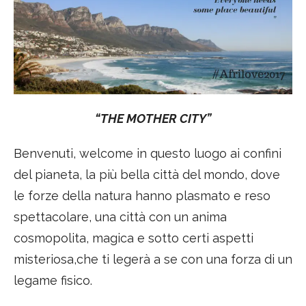
“THE MOTHER CITY”
Benvenuti, welcome in questo luogo ai confini
del pianeta, la più bella città del mondo, dove
le forze della natura hanno plasmato e reso
spettacolare, una città con un anima
cosmopolita, magica e sotto certi aspetti
misteriosa,che ti legerà a se con una forza di un
legame fisico.