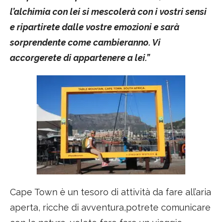
l’alchimia con lei si mescolerà con i vostri sensi
e ripartirete dalle vostre emozioni e sarà
sorprendente come cambieranno. Vi
accorgerete di appartenere a lei.”
Cape Town è un tesoro di attività da fare all’aria
aperta, ricche di avventura,potrete comunicare