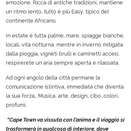
emozione. Ricca di antiche tradizioni, mantiene
un ritmo lento, tutto è più Easy, tipico del
continente Africano.
In estate è tutta palme, mare, spiagge bianche,
locali, vita notturna, mentre in inverno mitigata
dalla pioggia, vigneti brulli e caminetti accesi,
respirerete un aria sempre aperta e rilassata.
Ad ogni angolo della città permane la
comunicazione istintiva, immediata che diventa
la sua forza… Musica, arte, design, cibo, colori,
profumi.
“Cape Town va vissuta con l’anima e il viaggio si
trasformerà in qualcosa di interiore, dove