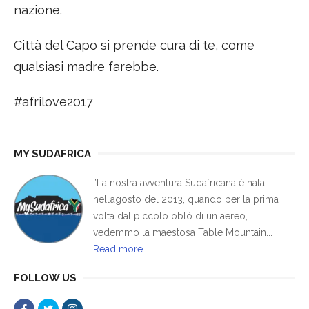
nazione.
Città del Capo si prende cura di te, come
qualsiasi madre farebbe.
#afrilove2017
MY SUDAFRICA
”La nostra avventura Sudafricana è nata
nell’agosto del 2013, quando per la prima
volta dal piccolo oblò di un aereo,
vedemmo la maestosa Table Mountain...
Read more...
FOLLOW US