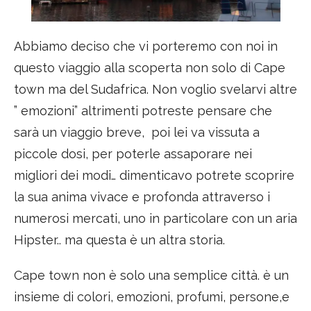
Abbiamo deciso che vi porteremo con noi in
questo viaggio alla scoperta non solo di Cape
town ma del Sudafrica. Non voglio svelarvi altre
” emozioni” altrimenti potreste pensare che
sarà un viaggio breve, poi lei va vissuta a
piccole dosi, per poterle assaporare nei
migliori dei modi… dimenticavo potrete scoprire
la sua anima vivace e profonda attraverso i
numerosi mercati, uno in particolare con un aria
Hipster.. ma questa è un altra storia.
Cape town non è solo una semplice città. è un
insieme di colori, emozioni, profumi, persone,e