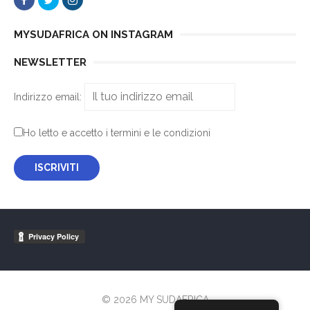
MYSUDAFRICA ON INSTAGRAM
NEWSLETTER
Indirizzo email:
Ho letto e accetto i termini e le condizioni
© 2026 MY SUDAFRICA