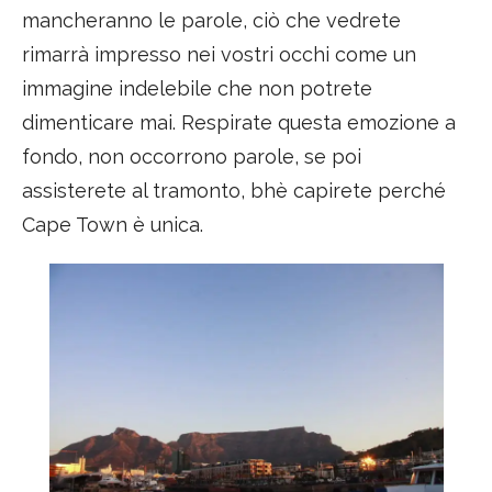
mancheranno le parole, ciò che vedrete
rimarrà impresso nei vostri occhi come un
immagine indelebile che non potrete
dimenticare mai. Respirate questa emozione a
fondo, non occorrono parole, se poi
assisterete al tramonto, bhè capirete perché
Cape Town è unica.