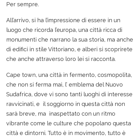
Per sempre.
All’arrivo, si ha l’impressione di essere in un
luogo che ricorda l’europa, una città ricca di
monumenti che narrano la sua storia, ma anche
di edifici in stile Vittoriano, e alberi si scoprirete
che anche attraverso loro lei si racconta.
Cape town, una città in fermento, cosmopolita,
che non si ferma mai, l’ emblema del Nuovo
Sudafrica, dove vi sono tanti luoghi di interesse
ravvicinati, e il soggiorno in questa città non
sarà breve, ma inaspettato con un ritmo
vibrante come le culture che popolano questa
città e dintorni. Tutto è in movimento, tutto è