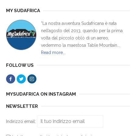
MY SUDAFRICA
”La nostra avventura Sudafricana è nata
nell’agosto del 2013, quando per la prima
volta dal piccolo oblò di un aereo,
vedemmo la maestosa Table Mountain...
Read more...
FOLLOW US
MYSUDAFRICA ON INSTAGRAM
NEWSLETTER
Indirizzo email: