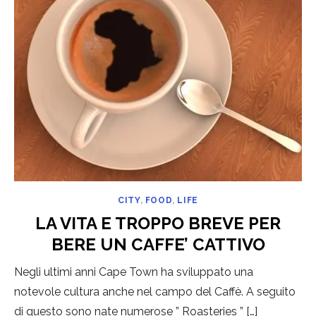
CITY
,
FOOD
,
LIFE
LA VITA E TROPPO BREVE PER
BERE UN CAFFE’ CATTIVO
Negli ultimi anni Cape Town ha sviluppato una
notevole cultura anche nel campo del Caffè. A seguito
di questo sono nate numerose ” Roasteries ” […]