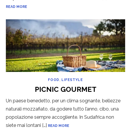
READ MORE
FOOD
,
LIFESTYLE
PICNIC GOURMET
Un paese benedetto, per un clima sognante, bellezze
naturali mozzafiato, da godere tutto l’anno, cibo, una
popolazione sempre accogliente. In Sudafrica non
siete mai lontani […]
READ MORE